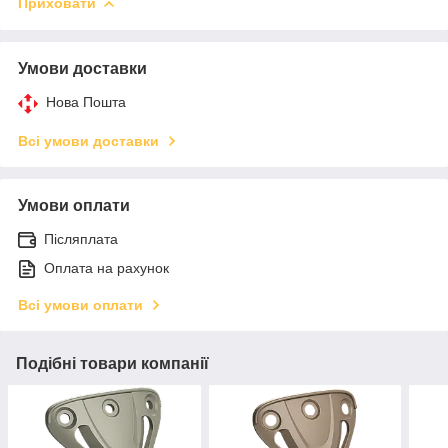
Приховати
Умови доставки
Нова Пошта
Всі умови доставки
Умови оплати
Післяплата
Оплата на рахунок
Всі умови оплати
Подібні товари компанії