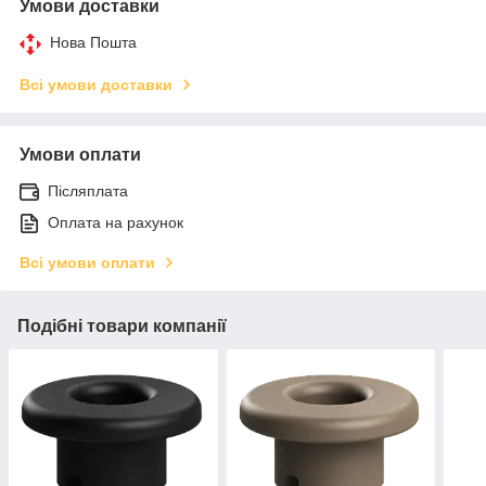
Умови доставки
Нова Пошта
Всі умови доставки
Умови оплати
Післяплата
Оплата на рахунок
Всі умови оплати
Подібні товари компанії