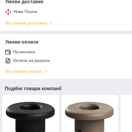
Умови доставки
Нова Пошта
Всі умови доставки
Умови оплати
Післяплата
Оплата на рахунок
Всі умови оплати
Подібні товари компанії