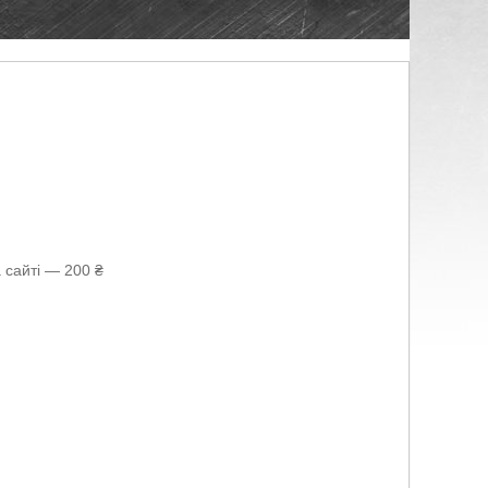
 сайті — 200 ₴