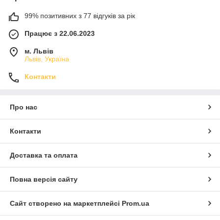
99% позитивних з 77 відгуків за рік
Працює з 22.06.2023
м. Львів
Львів, Україна
Контакти
Про нас
Контакти
Доставка та оплата
Повна версія сайту
Сайт створено на маркетплейсі
Prom.ua