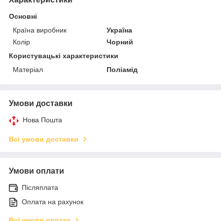
Основні
Країна виробник
Україна
Колір
Чорний
Користувацькі характеристики
Матеріал
Поліамід
Умови доставки
Нова Пошта
Всі умови доставки
Умови оплати
Післяплата
Оплата на рахунок
Всі умови оплати