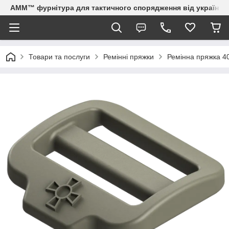
AMM™ фурнітура для тактичного спорядження від українсь
Товари та послуги
Ремінні пряжки
Ремінна пряжка 40