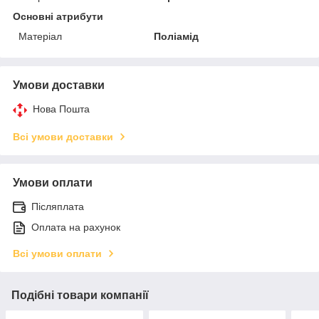
Основні атрибути
Матеріал
Поліамід
Умови доставки
Нова Пошта
Всі умови доставки
Умови оплати
Післяплата
Оплата на рахунок
Всі умови оплати
Подібні товари компанії