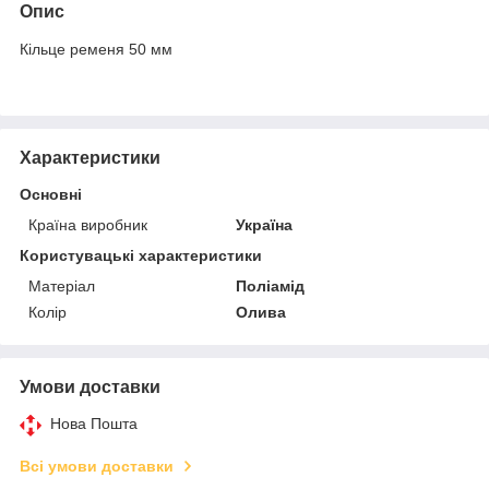
Опис
Кільце ременя 50 мм
Характеристики
Основні
Країна виробник
Україна
Користувацькі характеристики
Матеріал
Поліамід
Колір
Олива
Умови доставки
Нова Пошта
Всі умови доставки