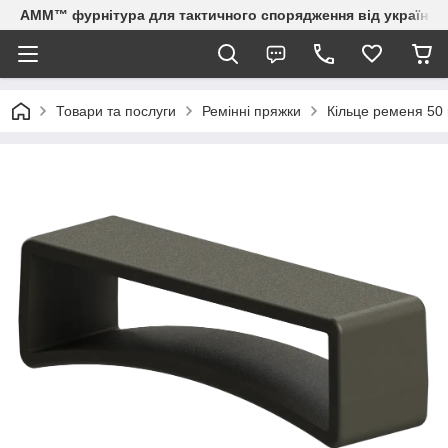
AMM™ фурнітура для тактичного спорядження від українсь
Товари та послуги
Ремінні пряжки
Кільце ременя 50 