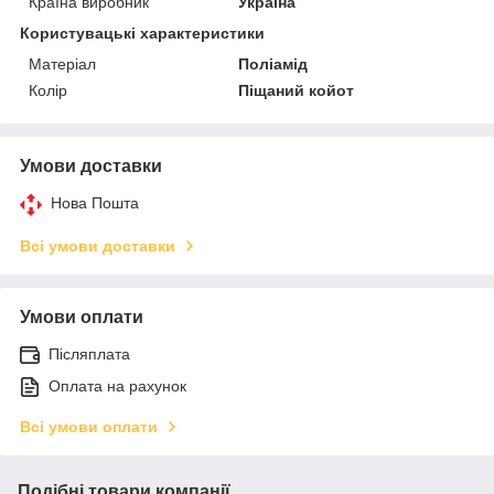
Країна виробник
Україна
Користувацькі характеристики
Матеріал
Поліамід
Колір
Піщаний койот
Умови доставки
Нова Пошта
Всі умови доставки
Умови оплати
Післяплата
Оплата на рахунок
Всі умови оплати
Подібні товари компанії