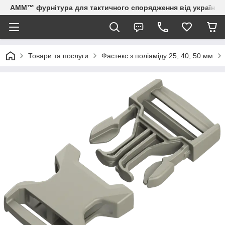
AMM™ фурнітура для тактичного спорядження від українсь
Товари та послуги
Фастекс з поліаміду 25, 40, 50 мм