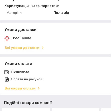
Користувацькі характеристики
Матеріал
Поліамід
Умови доставки
Нова Пошта
Всі умови доставки
Умови оплати
Післяплата
Оплата на рахунок
Всі умови оплати
Подібні товари компанії