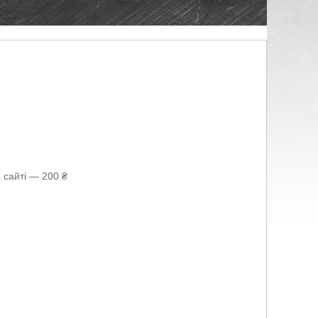
 сайті — 200 ₴