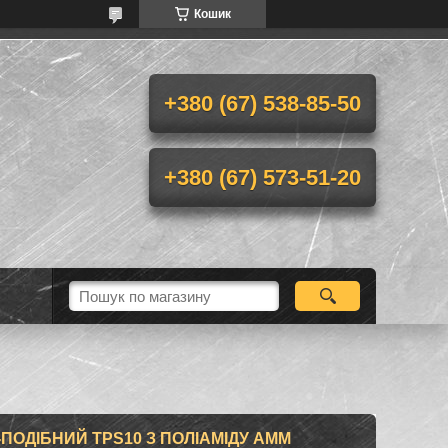
Кошик
+380 (67) 538-85-50
+380 (67) 573-51-20
ПОДІБНИЙ TPS10 З ПОЛІАМІДУ AMM