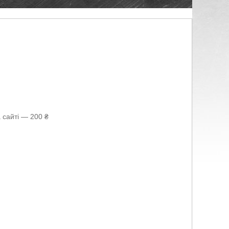
 сайті — 200 ₴