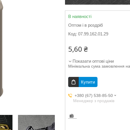
В наявності
Оптом і в роздріб
Код:
07.99.162.01.29
5,60 ₴
Показати оптові ціни
Мінімальна сума замовлення на
Купити
+380 (67) 538-85-50
Менеджер з продажів