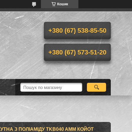
Кошик
+380 (67) 538-85-50
+380 (67) 573-51-20
УТНА З ПОЛІАМІДУ TKB040 AMM КОЙОТ