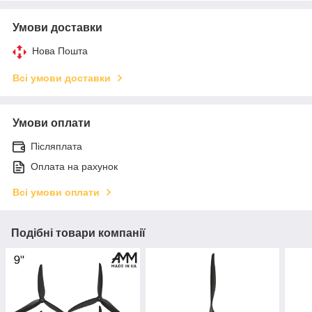
Умови доставки
Нова Пошта
Всі умови доставки
Умови оплати
Післяплата
Оплата на рахунок
Всі умови оплати
Подібні товари компанії