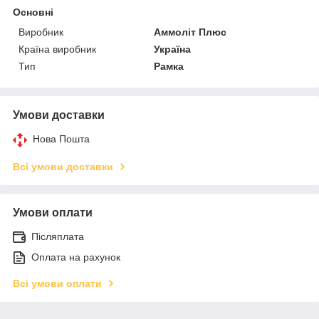
Основні
Виробник
Аммоліт Плюс
Країна виробник
Україна
Тип
Рамка
Умови доставки
Нова Пошта
Всі умови доставки
Умови оплати
Післяплата
Оплата на рахунок
Всі умови оплати