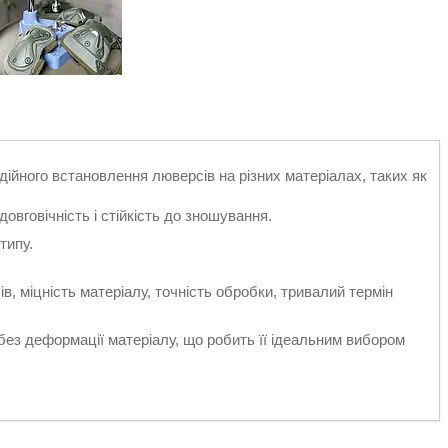
дійного встановлення люверсів на різних матеріалах, таких як
довговічність і стійкість до зношування.
типу.
 міцність матеріалу, точність обробки, тривалий термін
без деформації матеріалу, що робить її ідеальним вибором