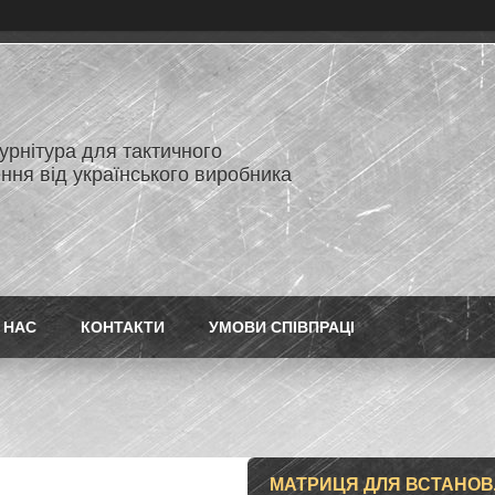
нітура для тактичного
ння від українського виробника
 НАС
КОНТАКТИ
УМОВИ СПІВПРАЦІ
МАТРИЦЯ ДЛЯ ВСТАНОВЛ