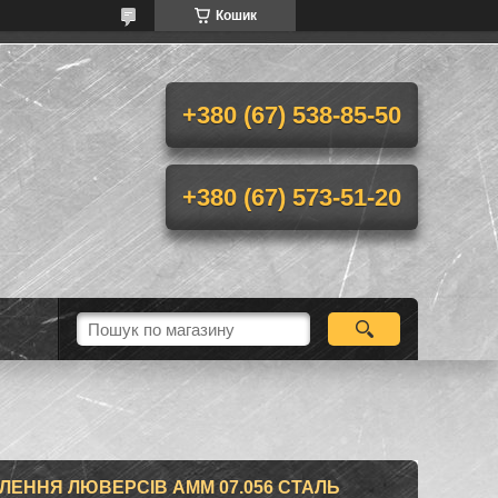
Кошик
+380 (67) 538-85-50
+380 (67) 573-51-20
ЕННЯ ЛЮВЕРСІВ АММ 07.056 СТАЛЬ