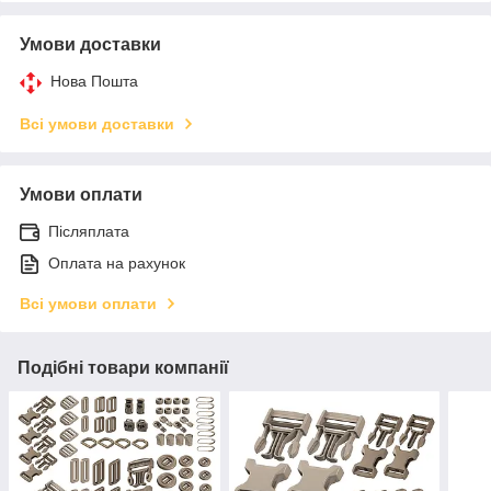
Умови доставки
Нова Пошта
Всі умови доставки
Умови оплати
Післяплата
Оплата на рахунок
Всі умови оплати
Подібні товари компанії