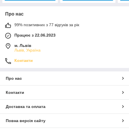
Про нас
99% позитивних з 77 відгуків за рік
Працює з 22.06.2023
м. Львів
Львів, Україна
Контакти
Про нас
Контакти
Доставка та оплата
Повна версія сайту