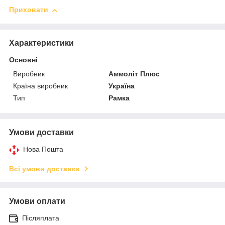
Приховати
Характеристики
Основні
Виробник
Аммоліт Плюс
Країна виробник
Україна
Тип
Рамка
Умови доставки
Нова Пошта
Всі умови доставки
Умови оплати
Післяплата