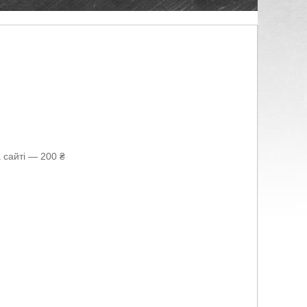
 сайті — 200 ₴