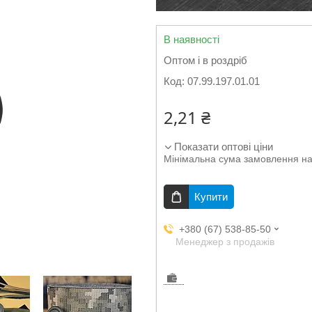
В наявності
Оптом і в роздріб
Код:
07.99.197.01.01
2,21 ₴
Показати оптові ціни
Мінімальна сума замовлення на
Купити
+380 (67) 538-85-50
Менеджер з продажів