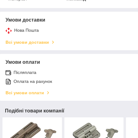
Умови доставки
Нова Пошта
Всі умови доставки
Умови оплати
Післяплата
Оплата на рахунок
Всі умови оплати
Подібні товари компанії