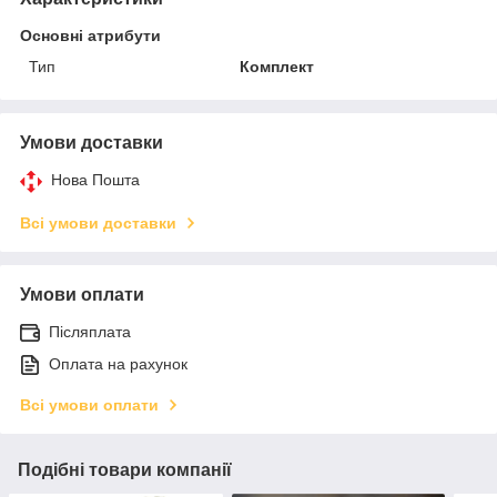
Основні атрибути
Тип
Комплект
Умови доставки
Нова Пошта
Всі умови доставки
Умови оплати
Післяплата
Оплата на рахунок
Всі умови оплати
Подібні товари компанії