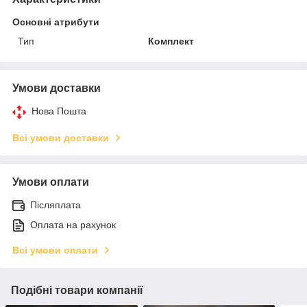
Основні атрибути
Тип
Комплект
Умови доставки
Нова Пошта
Всі умови доставки
Умови оплати
Післяплата
Оплата на рахунок
Всі умови оплати
Подібні товари компанії