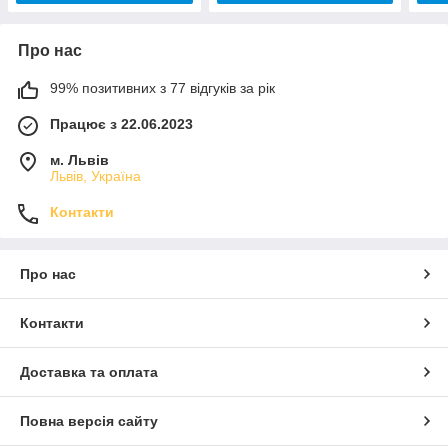
Про нас
99% позитивних з 77 відгуків за рік
Працює з 22.06.2023
м. Львів
Львів, Україна
Контакти
Про нас
Контакти
Доставка та оплата
Повна версія сайту