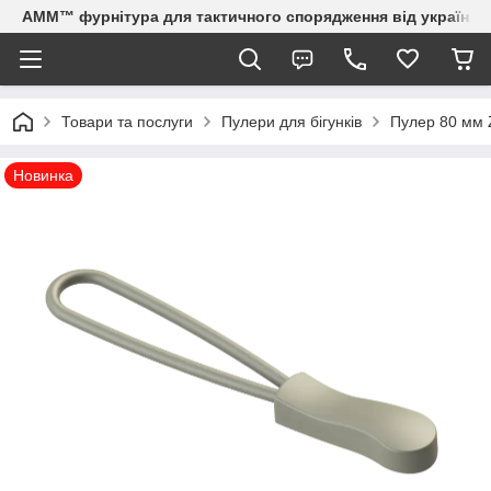
AMM™ фурнітура для тактичного спорядження від українсь
Товари та послуги
Пулери для бігунків
Пулер 80 мм 
Новинка