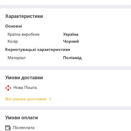
Характеристики
Основні
Країна виробник
Україна
Колір
Чорний
Користувацькі характеристики
Матеріал
Поліамід
Умови доставки
Нова Пошта
Всі умови доставки
Умови оплати
Післяплата