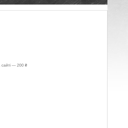
 сайті — 200 ₴