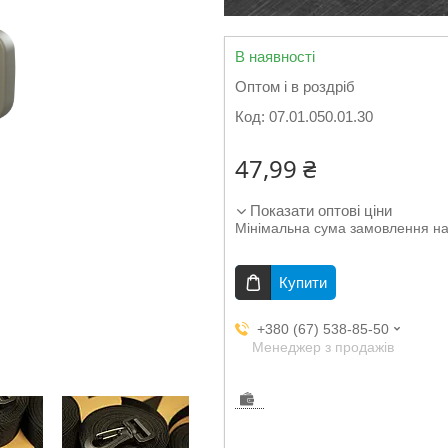
В наявності
Оптом і в роздріб
Код:
07.01.050.01.30
47,99 ₴
Показати оптові ціни
Мінімальна сума замовлення на
Купити
+380 (67) 538-85-50
Менеджер з продажів